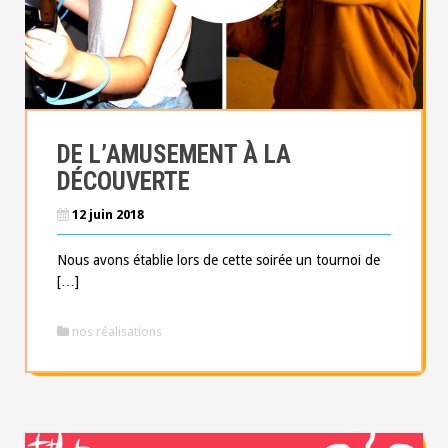
DE L’AMUSEMENT À LA
DÉCOUVERTE
12 juin 2018
Nous avons établie lors de cette soirée un tournoi de
[…]
nos réalisations