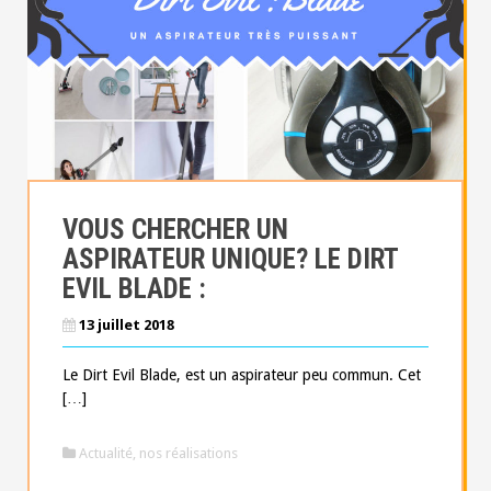
VOUS CHERCHER UN
ASPIRATEUR UNIQUE? LE DIRT
EVIL BLADE :
13 juillet 2018
Le Dirt Evil Blade, est un aspirateur peu commun. Cet
[…]
Actualité
,
nos réalisations