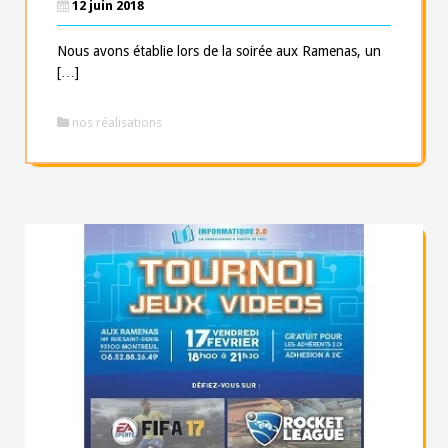
12 juin 2018
Nous avons établie lors de la soirée aux Ramenas, un
[…]
nos réalisations