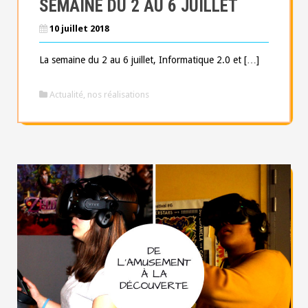
SEMAINE DU 2 AU 6 JUILLET
10 juillet 2018
La semaine du 2 au 6 juillet, Informatique 2.0 et […]
Actualité
,
nos réalisations