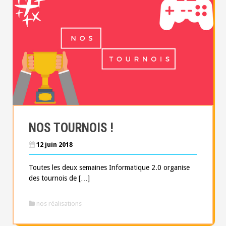
NOS TOURNOIS !
12 juin 2018
Toutes les deux semaines Informatique 2.0 organise
des tournois de […]
nos réalisations