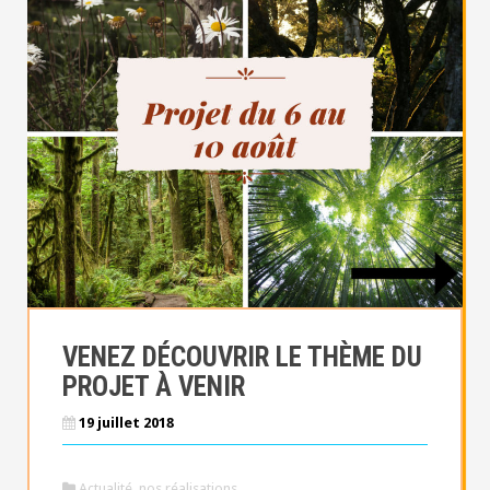
VENEZ DÉCOUVRIR LE THÈME DU
PROJET À VENIR
19 juillet 2018
Actualité
,
nos réalisations