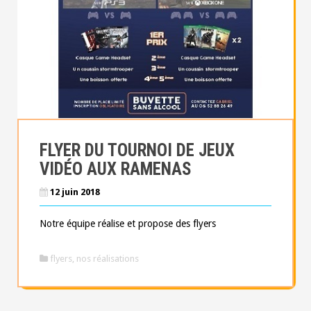
FLYER DU TOURNOI DE JEUX
VIDÉO AUX RAMENAS
12 juin 2018
Notre équipe réalise et propose des flyers
flyers
,
nos réalisations