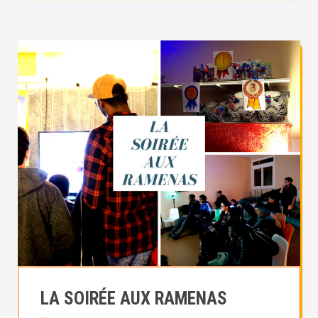
LA SOIRÉE AUX RAMENAS