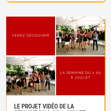
LE PROJET VIDÉO DE LA