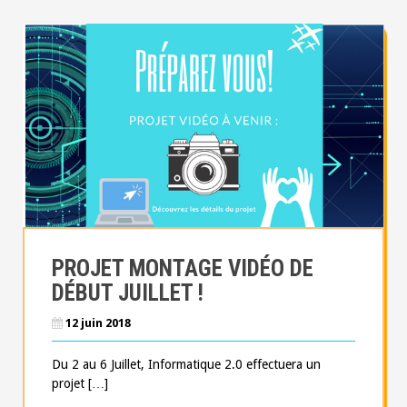
PROJET MONTAGE VIDÉO DE
DÉBUT JUILLET !
12 juin 2018
Du 2 au 6 Juillet, Informatique 2.0 effectuera un
projet […]